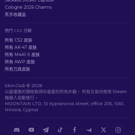
Jackass Sticker Capsule
Cologne 2026 Charms
死手收藏品
熱門 CS2 分類
所有 CS2 皮肤
所有 AK-47 皮肤
所有 M4A1-S 皮肤
所有 AWP 皮肤
所有刀具皮肤
Skin.Club ©
2026
以最優惠的價格取得你最愛的所有外觀。 所有交易均使用 Steam
機器人自動進行。
MOONTAIN LTD, 13 Kypranoros street, office 205, 1061,
Nicosia, Cyprus