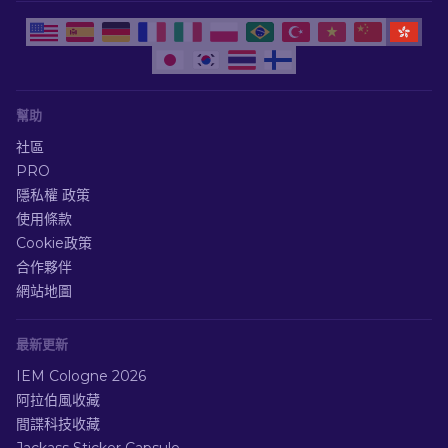
幫助
社區
PRO
隱私權 政策
使用條款
Cookie政策
合作夥伴
網站地圖
最新更新
IEM Cologne 2026
阿拉伯風收藏
間諜科技收藏