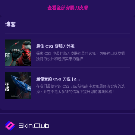
查看全部穿腸刀皮膚
博客
最佳 CS2 穿腸刀外观
探索 CS2 中最佳肠刀皮肤的最佳选择。为每种口味发掘
独特的设计和经济实惠的选择！
最便宜的 CS2 刀皮 [2026]
在我们最便宜的 CS2 刀皮肤指南中发现最经济实惠的选
择，并在不花太多钱的情况下提升您的游戏风格！