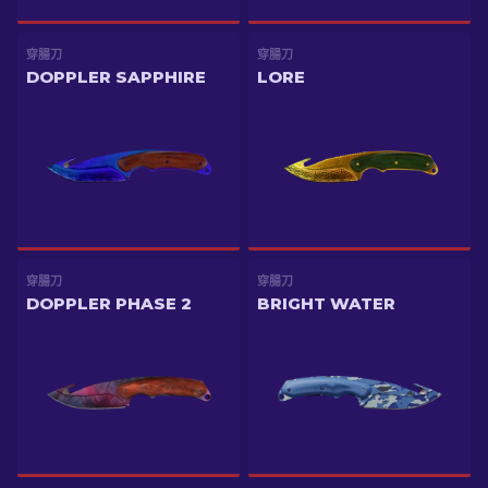
穿腸刀
穿腸刀
DOPPLER SAPPHIRE
LORE
穿腸刀
穿腸刀
DOPPLER PHASE 2
BRIGHT WATER