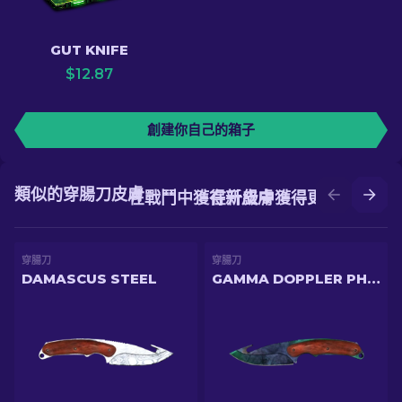
GUT KNIFE
$
12.87
創建你自己的箱子
類似的穿腸刀皮膚
在戰鬥中獲得新皮膚
在升級中獲得更好的皮膚
穿腸刀
穿腸刀
DAMASCUS STEEL
GAMMA DOPPLER PHASE 1