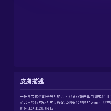
皮膚描述
一把專為現代戰爭設計的刀，刀身無論是戰鬥抑或他用
適合。獨特的短刀式尖鋒足以刺穿最堅硬的表面。 其被
藍色迷彩水轉印圖樣。