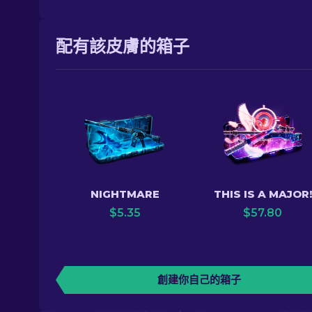
配有該皮膚的箱子
NIGHTMARE
THIS IS A MAJOR!
$
5.35
$
57.80
創建你自己的箱子