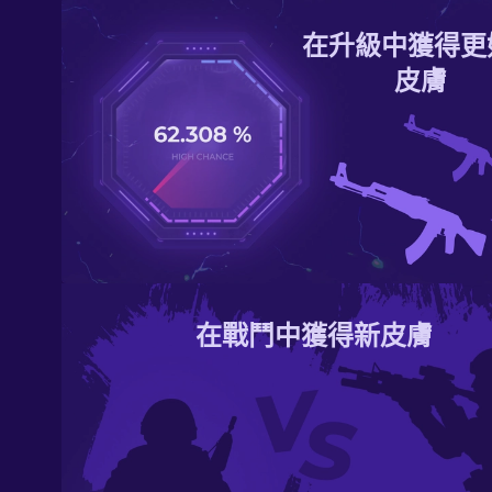
在升級中獲得更
皮膚
在戰鬥中獲得新皮膚