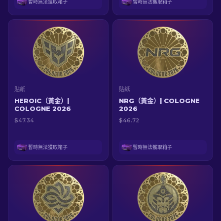
暫時無法獲取箱子
暫時無法獲取箱子
貼紙
貼紙
HEROIC（黃金）|
NRG（黃金）| COLOGNE
COLOGNE 2026
2026
$47.34
$46.72
暫時無法獲取箱子
暫時無法獲取箱子