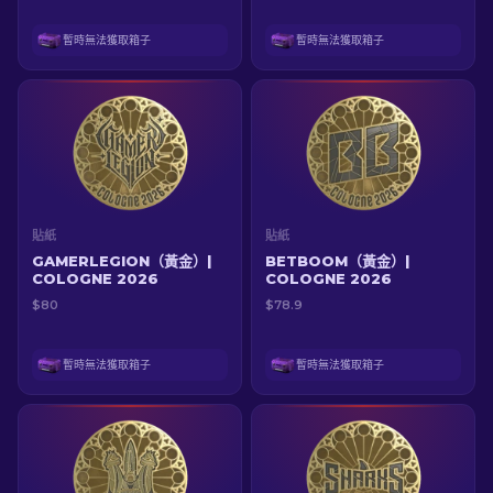
暫時無法獲取箱子
暫時無法獲取箱子
貼紙
貼紙
GAMERLEGION（黃金）|
BETBOOM（黃金）|
COLOGNE 2026
COLOGNE 2026
$80
$78.9
暫時無法獲取箱子
暫時無法獲取箱子