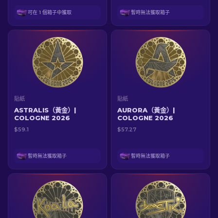
可在 1 個箱子中獲取
暫時無法獲取箱子
貼紙
貼紙
ASTRALIS（黃金）|
AURORA（黃金）|
COLOGNE 2026
COLOGNE 2026
$59.1
$57.27
暫時無法獲取箱子
暫時無法獲取箱子