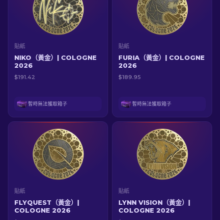
貼紙
貼紙
NIKO（黃金）| COLOGNE
FURIA（黃金）| COLOGNE
2026
2026
$191.42
$189.95
暫時無法獲取箱子
暫時無法獲取箱子
貼紙
貼紙
FLYQUEST（黃金）|
LYNN VISION（黃金）|
COLOGNE 2026
COLOGNE 2026