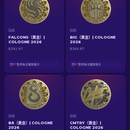
貼紙
貼紙
FALCONS（黃金）|
BIG（黃金）| COLOGNE
COLOGNE 2026
2026
$392.97
$366.87
暫時無法獲取箱子
暫時無法獲取箱子
貼紙
貼紙
B8（黃金）| COLOGNE
CMTRY（黃金）|
2026
COLOGNE 2026