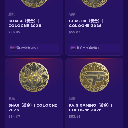
貼紙
貼紙
KOALA（黃金）|
BEASTIK（黃金）|
COLOGNE 2026
COLOGNE 2026
$56.85
$55.04
暫時無法獲取箱子
暫時無法獲取箱子
貼紙
貼紙
SNAX（黃金）| COLOGNE
PAIN GAMING（黃金）|
2026
COLOGNE 2026
$54.67
$53.46