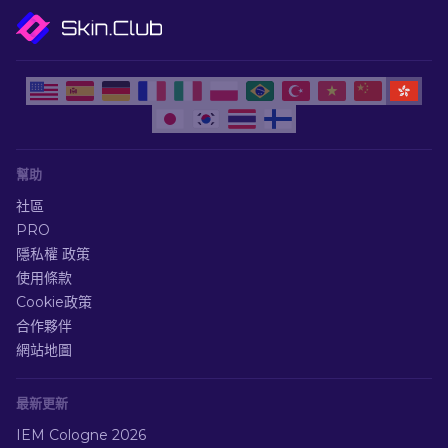
幫助
社區
PRO
隱私權 政策
使用條款
Cookie政策
合作夥伴
網站地圖
最新更新
IEM Cologne 2026