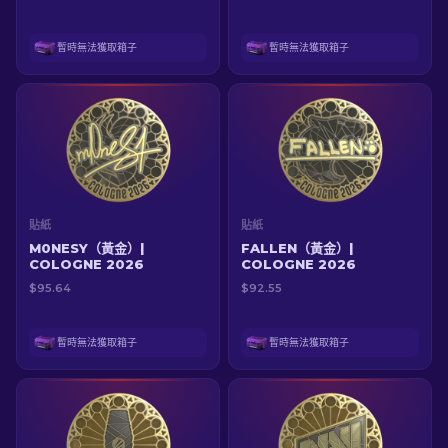
暫時無法獲取箱子
暫時無法獲取箱子
貼紙
貼紙
M0NESY（黃金）|
FALLEN（黃金）|
COLOGNE 2026
COLOGNE 2026
$95.64
$92.55
暫時無法獲取箱子
暫時無法獲取箱子