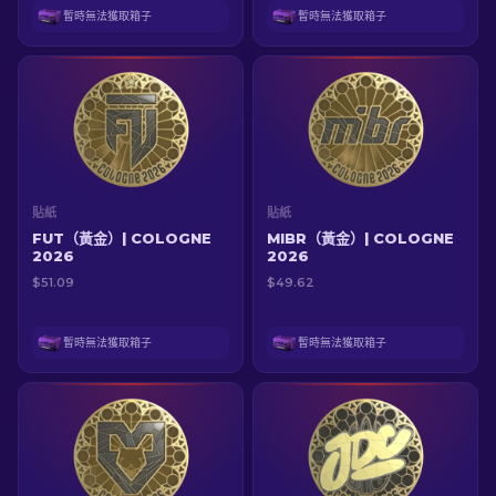
暫時無法獲取箱子
暫時無法獲取箱子
貼紙
貼紙
FUT（黃金）| COLOGNE
MIBR（黃金）| COLOGNE
2026
2026
$51.09
$49.62
暫時無法獲取箱子
暫時無法獲取箱子