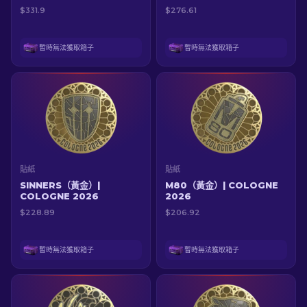
$331.9
$276.61
暫時無法獲取箱子
暫時無法獲取箱子
貼紙
貼紙
SINNERS（黃金）|
M80（黃金）| COLOGNE
COLOGNE 2026
2026
$228.89
$206.92
暫時無法獲取箱子
暫時無法獲取箱子