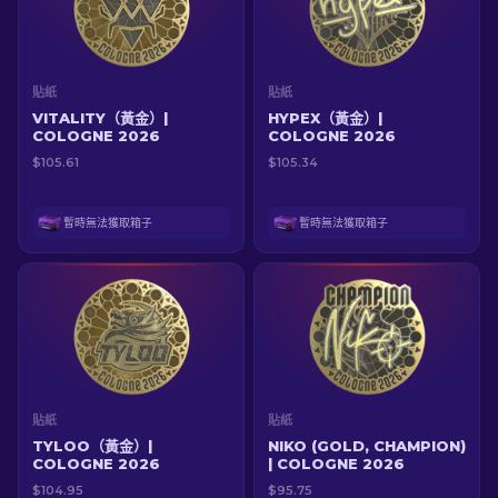
貼紙
貼紙
VITALITY（黃金）|
HYPEX（黃金）|
COLOGNE 2026
COLOGNE 2026
$105.61
$105.34
暫時無法獲取箱子
暫時無法獲取箱子
貼紙
貼紙
TYLOO（黃金）|
NIKO (GOLD, CHAMPION)
COLOGNE 2026
| COLOGNE 2026
$104.95
$95.75