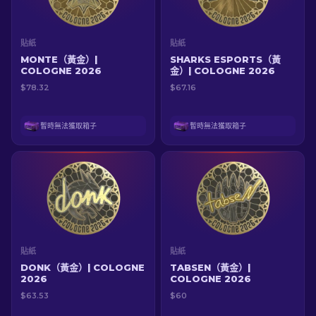
貼紙
貼紙
MONTE（黃金）|
SHARKS ESPORTS（黃
COLOGNE 2026
金）| COLOGNE 2026
$78.32
$67.16
暫時無法獲取箱子
暫時無法獲取箱子
貼紙
貼紙
DONK（黃金）| COLOGNE
TABSEN（黃金）|
2026
COLOGNE 2026
$63.53
$60