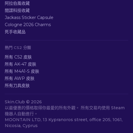
阿拉伯風收藏
間諜科技收藏
Jackass Sticker Capsule
Cologne 2026 Charms
死手收藏品
熱門 CS2 分類
所有 CS2 皮肤
所有 AK-47 皮肤
所有 M4A1-S 皮肤
所有 AWP 皮肤
所有刀具皮肤
Skin.Club ©
2026
以最優惠的價格取得你最愛的所有外觀。 所有交易均使用 Steam
機器人自動進行。
MOONTAIN LTD, 13 Kypranoros street, office 205, 1061,
Nicosia, Cyprus