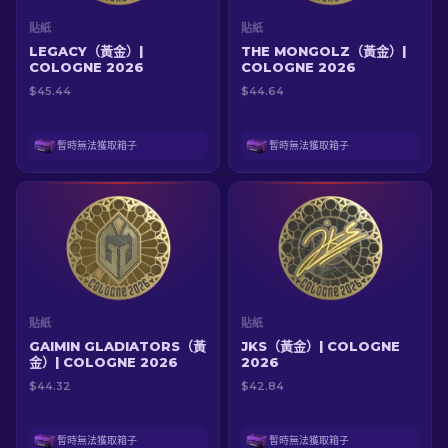
貼紙
貼紙
LEGACY（黃金）|
THE MONGOLZ（黃金）|
COLOGNE 2026
COLOGNE 2026
$45.44
$44.64
暫時無法獲取箱子
暫時無法獲取箱子
貼紙
貼紙
GAIMIN GLADIATORS（黃
JKS（黃金）| COLOGNE
金）| COLOGNE 2026
2026
$44.32
$42.84
暫時無法獲取箱子
暫時無法獲取箱子