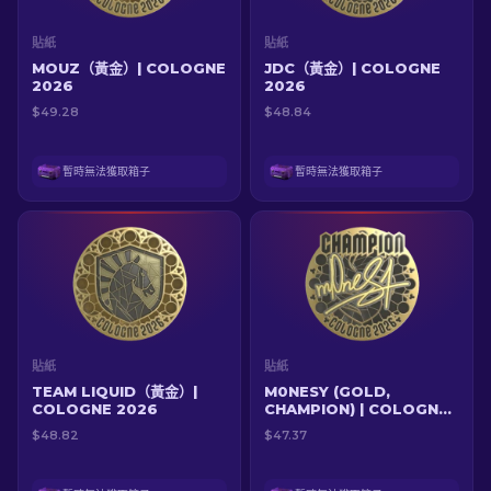
貼紙
貼紙
MOUZ（黃金）| COLOGNE
JDC（黃金）| COLOGNE
2026
2026
$49.28
$48.84
暫時無法獲取箱子
暫時無法獲取箱子
貼紙
貼紙
TEAM LIQUID（黃金）|
M0NESY (GOLD,
COLOGNE 2026
CHAMPION) | COLOGNE
2026
$48.82
$47.37