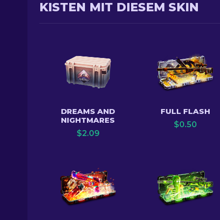
KISTEN MIT DIESEM SKIN
DREAMS AND
FULL FLASH
NIGHTMARES
$
0.50
$
2.09