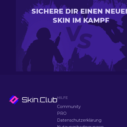
SICHERE DIR EINEN NEUE
SKIN IM KAMPF
HILFE
Community
PRO
Datenschutzerklärung