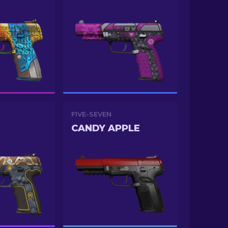
FIVE-SEVEN
CANDY APPLE