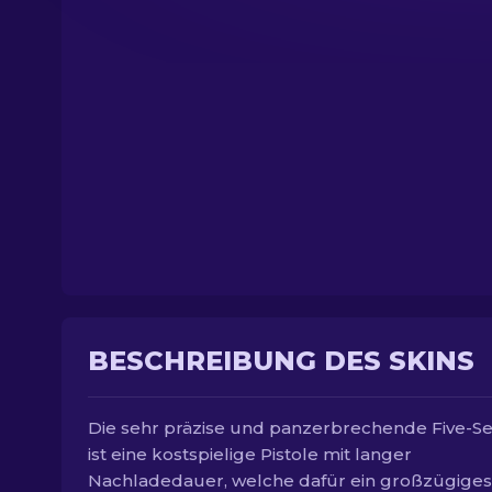
BESCHREIBUNG DES SKINS
Die sehr präzise und panzerbrechende Five-S
ist eine kostspielige Pistole mit langer
Nachladedauer, welche dafür ein großzügiges