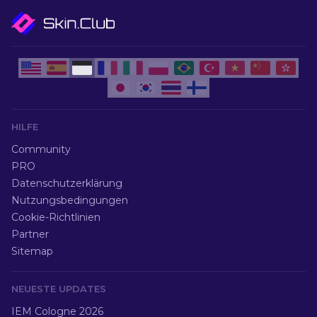
HILFE
Community
PRO
Datenschutzerklärung
Nutzungsbedingungen
Cookie-Richtlinien
Partner
Sitemap
NEUESTE UPDATES
IEM Cologne 2026