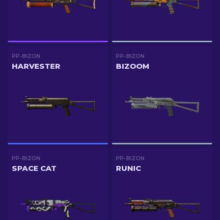
PP-BIZON
PP-BIZON
HARVESTER
BIZOOM
PP-BIZON
PP-BIZON
SPACE CAT
RUNIC