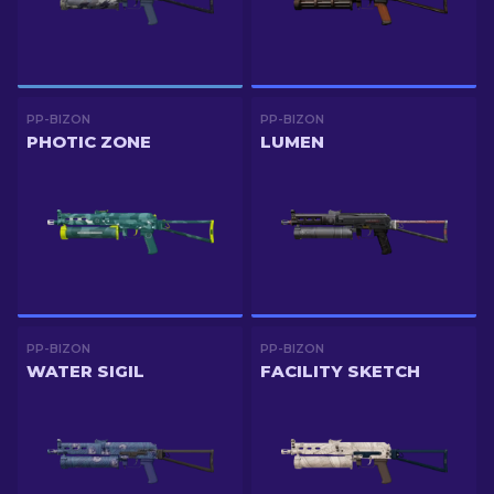
PP-BIZON
PP-BIZON
PHOTIC ZONE
LUMEN
PP-BIZON
PP-BIZON
WATER SIGIL
FACILITY SKETCH