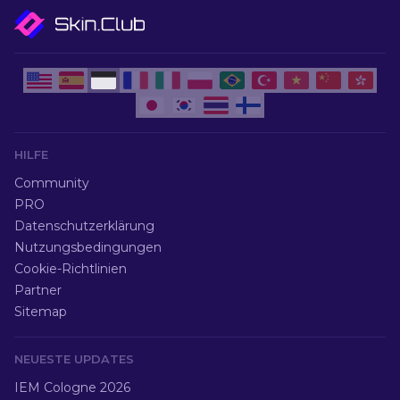
HILFE
Community
PRO
Datenschutzerklärung
Nutzungsbedingungen
Cookie-Richtlinien
Partner
Sitemap
NEUESTE UPDATES
IEM Cologne 2026