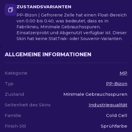
ZUSTANDSVARIANTEN
PP-Bizon | Gefrorene Zelle hat einen Float-Bereich
von 0.00 bis 0.40, was bedeutet, dass es in
Fabrikneu, Minimale Gebrauchsspuren,
Einsatzerprobt und Abgenutzt verfügbar ist. Dieser
Skin hat keine StatTrak- oder Souvenir-Varianten.
ALLGEMEINE INFORMATIONEN
Kategorie
MP
Typ
PP-Bizon
Zustand
Minimale Gebrauchsspuren
Seltenheit des Skins
Industriequalität
Familie
Cold Cell
Finish-Stil
Sprühfarbe