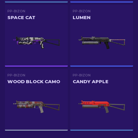
PP-BIZON
PP-BIZON
SPACE CAT
LUMEN
PP-BIZON
PP-BIZON
WOOD BLOCK CAMO
CANDY APPLE