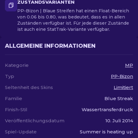
ZUSTANDSVARIANTEN
PP-Bizon | Blaue Streifen hat einen Float-Bereich
von 0.06 bis 0.80, was bedeutet, dass es in allen
Zuständen verfügbar ist. Für jede dieser Zustände
ist auch eine StatTrak-Variante verfügbar.
ALLGEMEINE INFORMATIONEN
Kategorie
MP
Typ
PP-Bizon
Seltenheit des Skins
Limitiert
Familie
Blue Streak
Finish-Stil
Wassertransferdruck
Veröffentlichungsdatum
10. Juli 2014
Spiel-Update
Summer is heating up