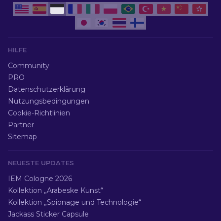
HILFE
Community
PRO
Datenschutzerklärung
Nutzungsbedingungen
Cookie-Richtlinien
Partner
Sitemap
NEUESTE UPDATES
IEM Cologne 2026
Kollektion „Arabeske Kunst“
Kollektion „Spionage und Technologie“
Jackass Sticker Capsule