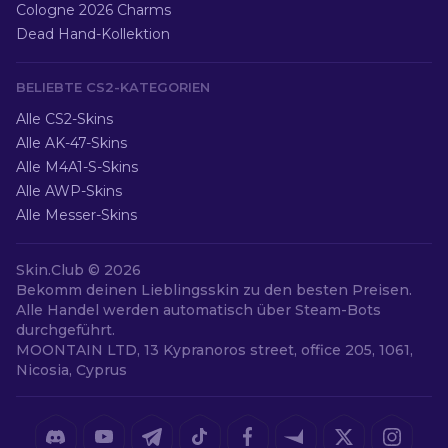
Cologne 2026 Charms
Dead Hand-Kollektion
BELIEBTE CS2-KATEGORIEN
Alle CS2-Skins
Alle AK-47-Skins
Alle M4A1-S-Skins
Alle AWP-Skins
Alle Messer-Skins
Skin.Club ©
2026
Bekomm deinen Lieblingsskin zu den besten Preisen.
Alle Handel werden automatisch über Steam-Bots
durchgeführt.
MOONTAIN LTD, 13 Kypranoros street, office 205, 1061,
Nicosia, Cyprus