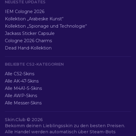
NEUESTE UPDATES
IEM Cologne 2026
Kollektion „Arabeske Kunst“
Kollektion „Spionage und Technologie“
Jackass Sticker Capsule
Cologne 2026 Charms
Dead Hand-Kollektion
BELIEBTE CS2-KATEGORIEN
Alle CS2-Skins
Alle AK-47-Skins
Alle M4A1-S-Skins
Alle AWP-Skins
Alle Messer-Skins
Skin.Club ©
2026
Bekomm deinen Lieblingsskin zu den besten Preisen.
Alle Handel werden automatisch über Steam-Bots