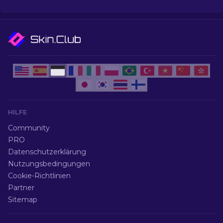
den besten Skins.
HILFE
Community
PRO
Datenschutzerklärung
Nutzungsbedingungen
Cookie-Richtlinien
Partner
Sitemap