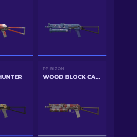
PP-BIZON
HUNTER
WOOD BLOCK CAMO