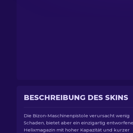
BESCHREIBUNG DES SKINS
Die Bizon-Maschinenpistole verursacht wenig
Schaden, bietet aber ein einzigartig entworfen
Helixmagazin mit hoher Kapazität und kurzer