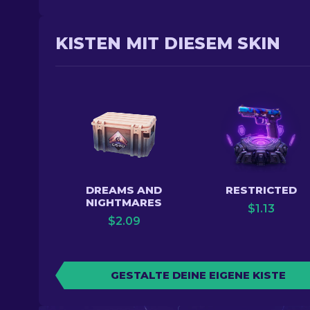
KISTEN MIT DIESEM SKIN
DREAMS AND
RESTRICTED
NIGHTMARES
$
1.13
$
2.09
GESTALTE DEINE EIGENE KISTE