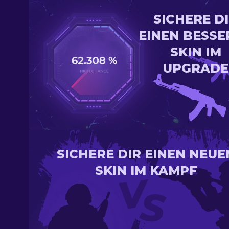
SICHERE D
EINEN BESSE
SKIN IM
UPGRADE
SICHERE DIR EINEN NEUE
SKIN IM KAMPF