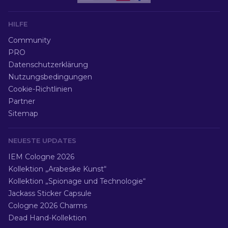
HILFE
Community
PRO
Datenschutzerklärung
Nutzungsbedingungen
Cookie-Richtlinien
Partner
Sitemap
NEUESTE UPDATES
IEM Cologne 2026
Kollektion „Arabeske Kunst“
Kollektion „Spionage und Technologie“
Jackass Sticker Capsule
Cologne 2026 Charms
Dead Hand-Kollektion