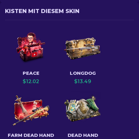
KISTEN MIT DIESEM SKIN
PEACE
LONGDOG
$
12.02
$
13.49
FARM DEAD HAND
DEAD HAND