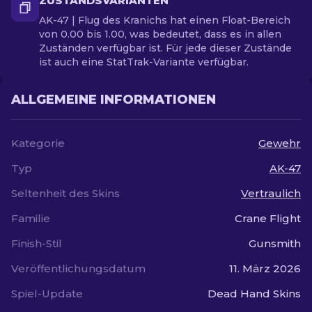
ZUSTANDSVARIANTEN
AK-47 | Flug des Kranichs hat einen Float-Bereich
von 0.00 bis 1.00, was bedeutet, dass es in allen
Zuständen verfügbar ist. Für jede dieser Zustände
ist auch eine StatTrak-Variante verfügbar.
ALLGEMEINE INFORMATIONEN
Kategorie
Gewehr
Typ
AK-47
Seltenheit des Skins
Vertraulich
Familie
Crane Flight
Finish-Stil
Gunsmith
Veröffentlichungsdatum
11. März 2026
Spiel-Update
Dead Hand Skins