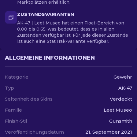
Marktplätzen erhältlich.
ZUSTANDSVARIANTEN
AK-47 | Leet Museo hat einen Float-Bereich von
0.00 bis 0.65, was bedeutet, dass es in allen
Zuständen verfügbar ist. Für jede dieser Zustände
ist auch eine StatTrak-Variante verfügbar.
ALLGEMEINE INFORMATIONEN
Kategorie
Gewehr
Typ
AK-47
Seltenheit des Skins
Verdeckt
Familie
Leet Museo
Finish-Stil
Gunsmith
Veröffentlichungsdatum
21. September 2021