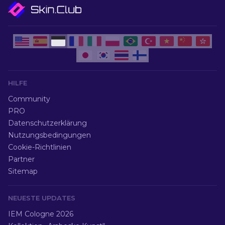
HILFE
Community
PRO
Datenschutzerklärung
Nutzungsbedingungen
Cookie-Richtlinien
Partner
Sitemap
NEUESTE UPDATES
IEM Cologne 2026