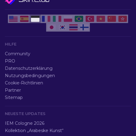
HILFE
Community
PRO
Datenschutzerklärung
Nutzungsbedingungen
Cookie-Richtlinien
Partner
Sitemap
NEUESTE UPDATES
IEM Cologne 2026
Kollektion „Arabeske Kunst“