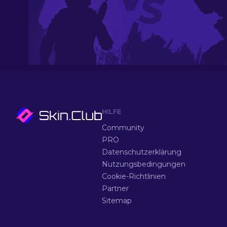
HILFE
Community
PRO
Datenschutzerklärung
Nutzungsbedingungen
Cookie-Richtlinien
Partner
Sitemap