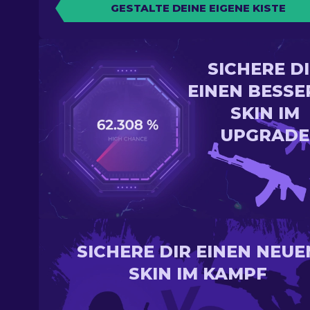
GESTALTE DEINE EIGENE KISTE
SICHERE D
EINEN BESSE
SKIN IM
UPGRADE
SICHERE DIR EINEN NEUE
SKIN IM KAMPF