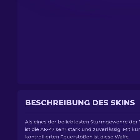
BESCHREIBUNG DES SKINS
Als eines der beliebtesten Sturmgewehre der
ist die AK-47 sehr stark und zuverlässig. Mit ku
kontrollierten Feuerstößen ist diese Waffe