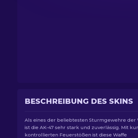
BESCHREIBUNG DES SKINS
Als eines der beliebtesten Sturmgewehre der
ist die AK-47 sehr stark und zuverlässig. Mit ku
kontrollierten Feuerstößen ist diese Waffe