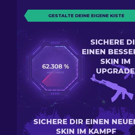
GESTALTE DEINE EIGENE KISTE
SICHERE D
EINEN BESSE
SKIN IM
UPGRADE
SICHERE DIR EINEN NEUE
SKIN IM KAMPF