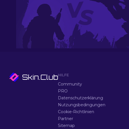
HILFE
Community
PRO
Datenschutzerklärung
Nutzungsbedingungen
Cookie-Richtlinien
Partner
Sitemap