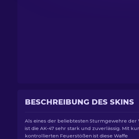
BESCHREIBUNG DES SKINS
Als eines der beliebtesten Sturmgewehre der
ist die AK-47 sehr stark und zuverlässig. Mit ku
kontrollierten Feuerstößen ist diese Waffe