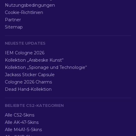
Nutzungsbedingungen
Cookie-Richtlinien
Partner
Sitemap
NEUESTE UPDATES
IEM Cologne 2026
Kollektion „Arabeske Kunst“
Kollektion „Spionage und Technologie“
Jackass Sticker Capsule
Cologne 2026 Charms
Dead Hand-Kollektion
BELIEBTE CS2-KATEGORIEN
Alle CS2-Skins
Alle AK-47-Skins
Alle M4A1-S-Skins