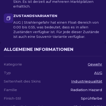
Skin. Es ist derzeit auf mehreren Marktplätzen
erhältlich.
ZUSTANDSVARIANTEN
AUG | Strahlengefahr hat einen Float-Bereich von
0.00 bis 0.55, was bedeutet, dass es in allen
Zuständen verfügbar ist. Für jede dieser Zustände
ist auch eine Souvenir-Variante verfügbar.
ALLGEMEINE INFORMATIONEN
Kategorie
Gewehr
Typ
AUG
Seltenheit des Skins
Industriequalität
Familie
Radiation Hazard
Finish-Stil
Sprühfarbe