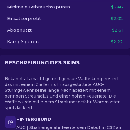
Minimale Gebrauchsspuren
$3.46
DE
Einsatzerprobt
$2.02
Abgenutzt
$2.61
Kampfspuren
$2.22
BESCHREIBUNG DES SKINS
Bekannt als mächtige und genaue Waffe kompensiert
das mit einem Zielfernrohr ausgestattete AUG-
Sturmgewehr seine lange Nachladezeit mit einem
geringen Streuradius und einer hohen Feuerrate. Die
Waffe wurde mit einem Strahlungsgefahr-Warnmuster
spritzlackiert.
HINTERGRUND
AUG | Strahlengefahr feierte sein Debüt in CS2 am