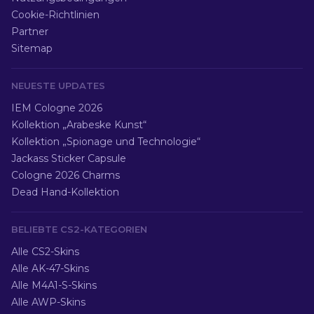
Cookie-Richtlinien
Partner
Sitemap
NEUESTE UPDATES
IEM Cologne 2026
Kollektion „Arabeske Kunst“
Kollektion „Spionage und Technologie“
Jackass Sticker Capsule
Cologne 2026 Charms
Dead Hand-Kollektion
BELIEBTE CS2-KATEGORIEN
Alle CS2-Skins
Alle AK-47-Skins
Alle M4A1-S-Skins
Alle AWP-Skins