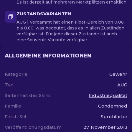
Es ist derzeit auf mehreren Marktplätzen erhältlich.
ZUSTANDSVARIANTEN
AUG | Verdammt hat einen Float-Bereich von 0.06
bis 0.80, was bedeutet, dass es in allen Zuständen
verfügbar ist. Für jede dieser Zustände ist auch
eine Souvenir-Variante verfügbar.
ALLGEMEINE INFORMATIONEN
Kategorie
Gewehr
Typ
AUG
Seltenheit des Skins
Industriequalität
Familie
Condemned
Finish-Stil
Sprühfarbe
Veröffentlichungsdatum
27. November 2013