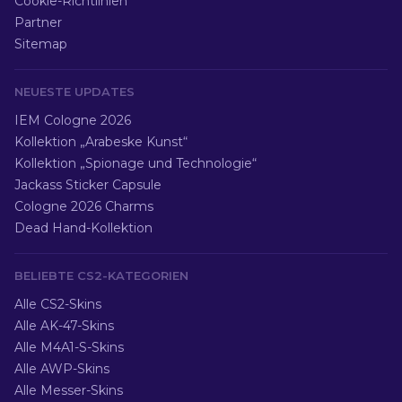
Cookie-Richtlinien
Partner
Sitemap
NEUESTE UPDATES
IEM Cologne 2026
Kollektion „Arabeske Kunst“
Kollektion „Spionage und Technologie“
Jackass Sticker Capsule
Cologne 2026 Charms
Dead Hand-Kollektion
BELIEBTE CS2-KATEGORIEN
Alle CS2-Skins
Alle AK-47-Skins
Alle M4A1-S-Skins
Alle AWP-Skins
Alle Messer-Skins