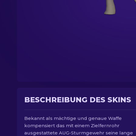
BESCHREIBUNG DES SKINS
Bekannt als mächtige und genaue Waffe
kompensiert das mit einem Zielfernrohr
ausgestattete AUG-Sturmgewehr seine lange