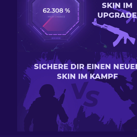
SKIN IM
UPGRADE
SICHERE DIR EINEN NEUE
SKIN IM KAMPF