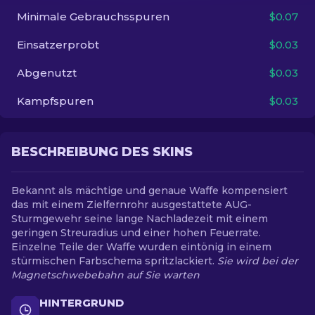
Minimale Gebrauchsspuren
$0.07
DE
Einsatzerprobt
$0.03
Abgenutzt
$0.03
Kampfspuren
$0.03
BESCHREIBUNG DES SKINS
Bekannt als mächtige und genaue Waffe kompensiert
das mit einem Zielfernrohr ausgestattete AUG-
Sturmgewehr seine lange Nachladezeit mit einem
geringen Streuradius und einer hohen Feuerrate.
Einzelne Teile der Waffe wurden eintönig in einem
stürmischen Farbschema spritzlackiert.
Sie wird bei der
Magnetschwebebahn auf Sie warten
HINTERGRUND