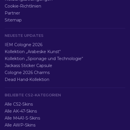
Cookie-Richtlinien
Partner
Sitemap
NEUESTE UPDATES
IEM Cologne 2026
Kollektion „Arabeske Kunst“
Kollektion „Spionage und Technologie“
Jackass Sticker Capsule
Cologne 2026 Charms
Dead Hand-Kollektion
BELIEBTE CS2-KATEGORIEN
Alle CS2-Skins
Alle AK-47-Skins
Alle M4A1-S-Skins
Alle AWP-Skins