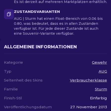
Es ist derzeit auf mehreren Marktplätzen erhältlich.
ZUSTANDSVARIANTEN
AUG | Sturm hat einen Float-Bereich von 0.06 bis
0.80, was bedeutet, dass es in allen Zuständen
verfügbar ist. Für jede dieser Zustände ist auch
eine Souvenir-Variante verfügbar.
ALLGEMEINE INFORMATIONEN
Kategorie
Gewehr
Typ
AUG
Seltenheit des Skins
Verbraucherklasse
Familie
Sturm
Finish-Stil
Einfarbig
Veröffentlichungsdatum
27. November 2013