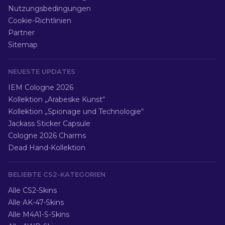
Nutzungsbedingungen
Cookie-Richtlinien
Partner
Sitemap
NEUESTE UPDATES
IEM Cologne 2026
Kollektion „Arabeske Kunst“
Kollektion „Spionage und Technologie“
Jackass Sticker Capsule
Cologne 2026 Charms
Dead Hand-Kollektion
BELIEBTE CS2-KATEGORIEN
Alle CS2-Skins
Alle AK-47-Skins
Alle M4A1-S-Skins