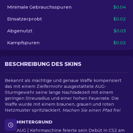
Minimale Gebrauchsspuren
$0.04
DE
Einsatzerprobt
$0.02
Abgenutzt
$0.03
Kampfspuren
$0.02
BESCHREIBUNG DES SKINS
Bekannt als mächtige und genaue Waffe kompensiert
das mit einem Zielfernrohr ausgestattete AUG-
Sturmgewehr seine lange Nachladezeit mit einem
geringen Streuradius und einer hohen Feuerrate. Die
Waffe wurde mit einem braunen, grauen und roten
Netzmuster spritzlackiert.
Machen Sie einen Pfad frei
HINTERGRUND
AUG | Kehrmaschine feierte sein Debüt in CS2 am