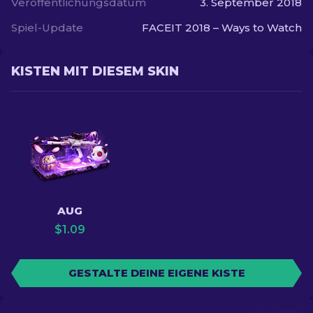
Veröffentlichungsdatum
3. September 2018
Spiel-Update
FACEIT 2018 – Ways to Watch
KISTEN MIT DIESEM SKIN
AUG
$
1.09
GESTALTE DEINE EIGENE KISTE