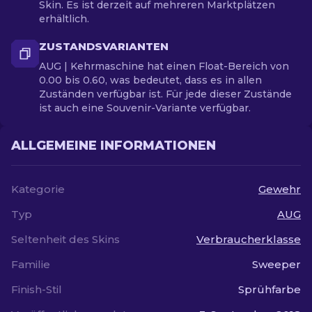
Skin. Es ist derzeit auf mehreren Marktplätzen
erhältlich.
ZUSTANDSVARIANTEN
AUG | Kehrmaschine hat einen Float-Bereich von
0.00 bis 0.60, was bedeutet, dass es in allen
Zuständen verfügbar ist. Für jede dieser Zustände
ist auch eine Souvenir-Variante verfügbar.
ALLGEMEINE INFORMATIONEN
Kategorie
Gewehr
Typ
AUG
Seltenheit des Skins
Verbraucherklasse
Familie
Sweeper
Finish-Stil
Sprühfarbe