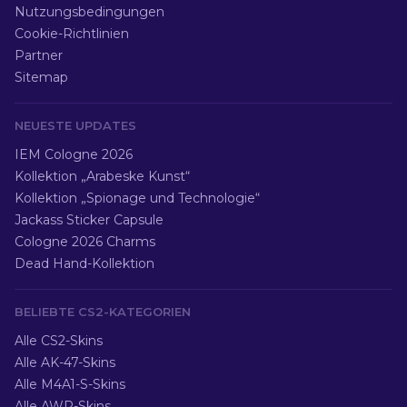
Nutzungsbedingungen
Cookie-Richtlinien
Partner
Sitemap
NEUESTE UPDATES
IEM Cologne 2026
Kollektion „Arabeske Kunst“
Kollektion „Spionage und Technologie“
Jackass Sticker Capsule
Cologne 2026 Charms
Dead Hand-Kollektion
BELIEBTE CS2-KATEGORIEN
Alle CS2-Skins
Alle AK-47-Skins
Alle M4A1-S-Skins
Alle AWP-Skins