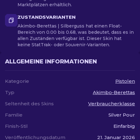
Marktplätzen erhältlich.
ZUSTANDSVARIANTEN
Akimbo-Berettas | Silberguss hat einen Float-
Bereich von 0.00 bis 0.68, was bedeutet, dass es in
allen Zuständen verfügbar ist. Dieser Skin hat
keine StatTrak- oder Souvenir-Varianten.
ALLGEMEINE INFORMATIONEN
Kategorie
Pistolen
Typ
Akimbo-Berettas
Seltenheit des Skins
Verbraucherklasse
Familie
Silver Pour
Finish-Stil
Einfarbig
Veröffentlichungsdatum
21. Januar 2026