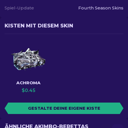
Spiel-Update
Fourth Season Skins
KISTEN MIT DIESEM SKIN
ACHROMA
$
0.45
GESTALTE DEINE EIGENE KISTE
ÄHNLICHE AKIMBO-BERETTAS