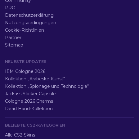
Community
PRO
Datenschutzerklärung
Nutzungsbedingungen
Cookie-Richtlinien
Partner
Sitemap
NEUESTE UPDATES
IEM Cologne 2026
Kollektion „Arabeske Kunst“
Kollektion „Spionage und Technologie“
Jackass Sticker Capsule
Cologne 2026 Charms
Dead Hand-Kollektion
BELIEBTE CS2-KATEGORIEN
Alle CS2-Skins