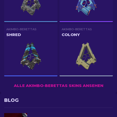
AKIMBO-BERETTAS
AKIMBO-BERETTAS
SHRED
COLONY
ALLE AKIMBO-BERETTAS SKINS ANSEHEN
BLOG