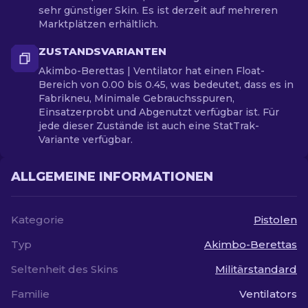
sehr günstiger Skin. Es ist derzeit auf mehreren
Marktplätzen erhältlich.
ZUSTANDSVARIANTEN
Akimbo-Berettas | Ventilator hat einen Float-
Bereich von 0.00 bis 0.45, was bedeutet, dass es in
Fabrikneu, Minimale Gebrauchsspuren,
Einsatzerprobt und Abgenutzt verfügbar ist. Für
jede dieser Zustände ist auch eine StatTrak-
Variante verfügbar.
ALLGEMEINE INFORMATIONEN
Kategorie
Pistolen
Typ
Akimbo-Berettas
Seltenheit des Skins
Militärstandard
Familie
Ventilators