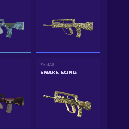
FAMAS
SNAKE SONG