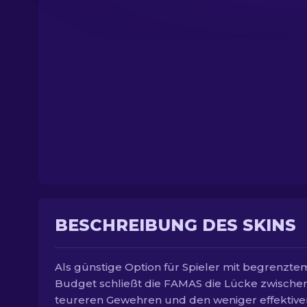
BESCHREIBUNG DES SKINS
Als günstige Option für Spieler mit begrenzte
Budget schließt die FAMAS die Lücke zwische
teureren Gewehren und den weniger effektive