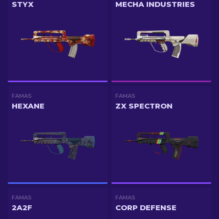
STYX
MECHA INDUSTRIES
FAMAS
FAMAS
HEXANE
ZX SPECTRON
FAMAS
FAMAS
2A2F
CORP DEFENSE