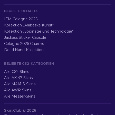
NEUESTE UPDATES
IEM Cologne 2026
Kollektion „Arabeske Kunst“
Kollektion „Spionage und Technologie“
Jackass Sticker Capsule
Cologne 2026 Charms
Dead Hand-Kollektion
BELIEBTE CS2-KATEGORIEN
Alle CS2-Skins
Alle AK-47-Skins
Alle M4A1-S-Skins
Alle AWP-Skins
Alle Messer-Skins
Skin.Club ©
2026