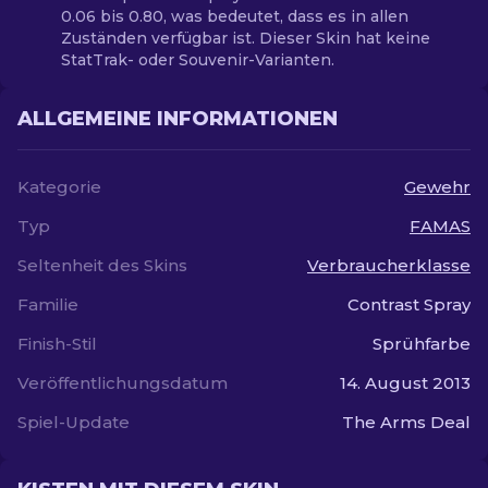
0.06 bis 0.80, was bedeutet, dass es in allen
Zuständen verfügbar ist. Dieser Skin hat keine
StatTrak- oder Souvenir-Varianten.
ALLGEMEINE INFORMATIONEN
Kategorie
Gewehr
Typ
FAMAS
Seltenheit des Skins
Verbraucherklasse
Familie
Contrast Spray
Finish-Stil
Sprühfarbe
Veröffentlichungsdatum
14. August 2013
Spiel-Update
The Arms Deal