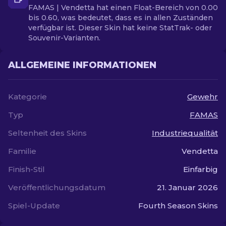
FAMAS | Vendetta hat einen Float-Bereich von 0.00
bis 0.60, was bedeutet, dass es in allen Zuständen
verfügbar ist. Dieser Skin hat keine StatTrak- oder
Souvenir-Varianten.
ALLGEMEINE INFORMATIONEN
Kategorie
Gewehr
Typ
FAMAS
Seltenheit des Skins
Industriequalität
Familie
Vendetta
Finish-Stil
Einfarbig
Veröffentlichungsdatum
21. Januar 2026
Spiel-Update
Fourth Season Skins