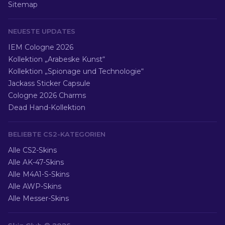
Sitemap
NEUESTE UPDATES
IEM Cologne 2026
Kollektion „Arabeske Kunst“
Kollektion „Spionage und Technologie“
Jackass Sticker Capsule
Cologne 2026 Charms
Dead Hand-Kollektion
BELIEBTE CS2-KATEGORIEN
Alle CS2-Skins
Alle AK-47-Skins
Alle M4A1-S-Skins
Alle AWP-Skins
Alle Messer-Skins