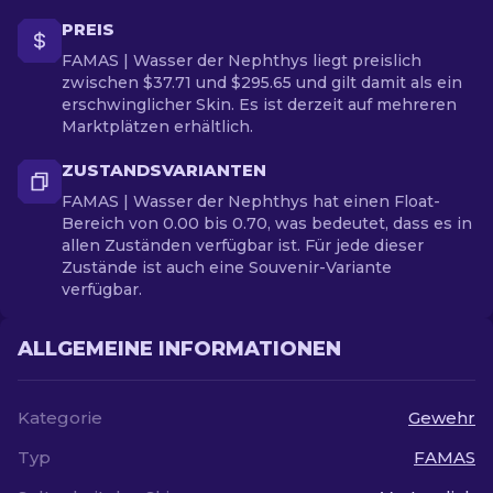
PREIS
FAMAS | Wasser der Nephthys liegt preislich
zwischen $37.71 und $295.65 und gilt damit als ein
erschwinglicher Skin. Es ist derzeit auf mehreren
Marktplätzen erhältlich.
ZUSTANDSVARIANTEN
FAMAS | Wasser der Nephthys hat einen Float-
Bereich von 0.00 bis 0.70, was bedeutet, dass es in
allen Zuständen verfügbar ist. Für jede dieser
Zustände ist auch eine Souvenir-Variante
verfügbar.
ALLGEMEINE INFORMATIONEN
Kategorie
Gewehr
Typ
FAMAS