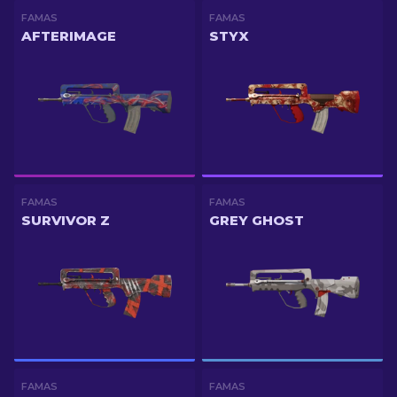
FAMAS
FAMAS
AFTERIMAGE
STYX
FAMAS
FAMAS
SURVIVOR Z
GREY GHOST
FAMAS
FAMAS