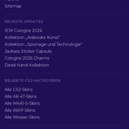
Sitemap
NEUESTE UPDATES
IEM Cologne 2026
Kollektion „Arabeske Kunst“
Kollektion „Spionage und Technologie“
Jackass Sticker Capsule
Cologne 2026 Charms
Dead Hand-Kollektion
BELIEBTE CS2-KATEGORIEN
Alle CS2-Skins
Alle AK-47-Skins
Alle M4A1-S-Skins
Alle AWP-Skins
Alle Messer-Skins