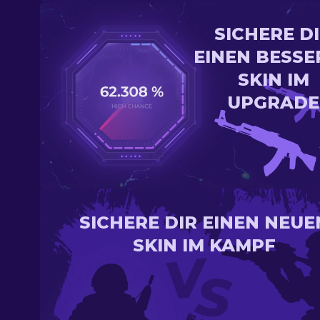
SICHERE D
EINEN BESSE
SKIN IM
UPGRADE
SICHERE DIR EINEN NEUE
SKIN IM KAMPF