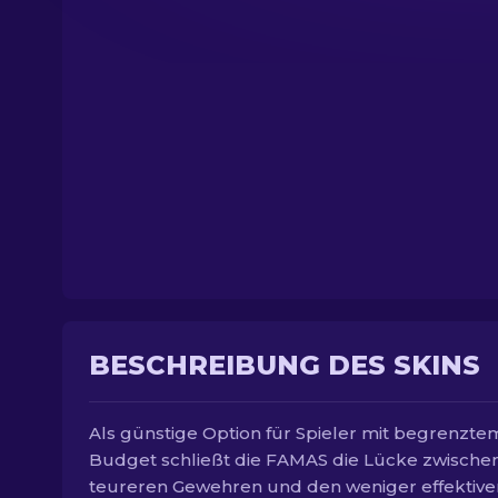
BESCHREIBUNG DES SKINS
Als günstige Option für Spieler mit begrenzte
Budget schließt die FAMAS die Lücke zwische
teureren Gewehren und den weniger effektive