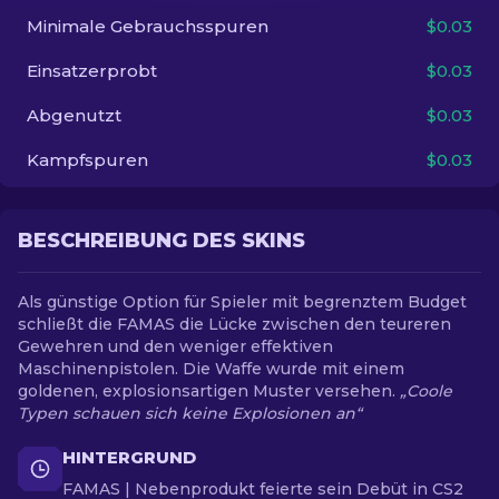
Minimale Gebrauchsspuren
$0.03
DE
Einsatzerprobt
$0.03
Abgenutzt
$0.03
Kampfspuren
$0.03
BESCHREIBUNG DES SKINS
Als günstige Option für Spieler mit begrenztem Budget
schließt die FAMAS die Lücke zwischen den teureren
Gewehren und den weniger effektiven
Maschinenpistolen. Die Waffe wurde mit einem
goldenen, explosionsartigen Muster versehen.
„Coole
Typen schauen sich keine Explosionen an“
HINTERGRUND
FAMAS | Nebenprodukt feierte sein Debüt in CS2