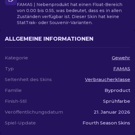
FAMAS | Nebenprodukt hat einen Float-Bereich
von 0.00 bis 0.55, was bedeutet, dass es in allen
Zuständen verfügbar ist. Dieser Skin hat keine
StatTrak- oder Souvenir-Varianten.
ALLGEMEINE INFORMATIONEN
Kategorie
Gewehr
Typ
FAMAS
Seltenheit des Skins
Verbraucherklasse
Familie
Byproduct
Finish-Stil
Sprühfarbe
Veröffentlichungsdatum
21. Januar 2026
Spiel-Update
Fourth Season Skins