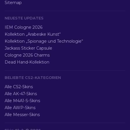
Sitemap
NEUESTE UPDATES
IEM Cologne 2026
Kollektion „Arabeske Kunst“
Kollektion „Spionage und Technologie“
Jackass Sticker Capsule
Cologne 2026 Charms
Dead Hand-Kollektion
BELIEBTE CS2-KATEGORIEN
Alle CS2-Skins
Alle AK-47-Skins
Alle M4A1-S-Skins
Alle AWP-Skins
Alle Messer-Skins