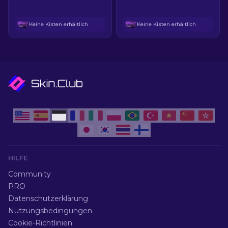
Keine Kisten erhältlich
Keine Kisten erhältlich
HILFE
Community
PRO
Datenschutzerklärung
Nutzungsbedingungen
Cookie-Richtlinien