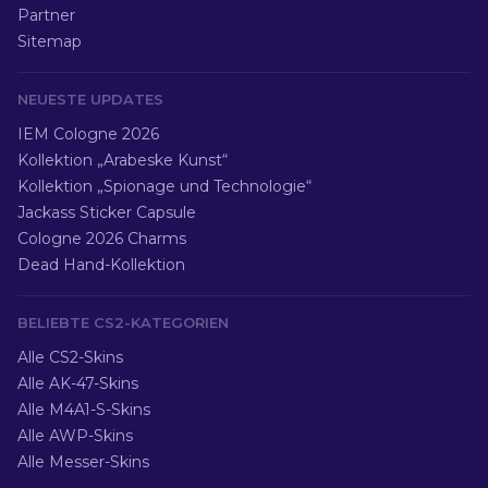
Partner
Sitemap
NEUESTE UPDATES
IEM Cologne 2026
Kollektion „Arabeske Kunst“
Kollektion „Spionage und Technologie“
Jackass Sticker Capsule
Cologne 2026 Charms
Dead Hand-Kollektion
BELIEBTE CS2-KATEGORIEN
Alle CS2-Skins
Alle AK-47-Skins
Alle M4A1-S-Skins
Alle AWP-Skins
Alle Messer-Skins