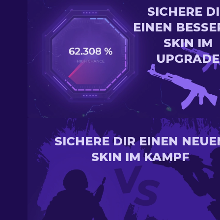
SICHERE D
EINEN BESSE
SKIN IM
UPGRADE
SICHERE DIR EINEN NEUE
SKIN IM KAMPF