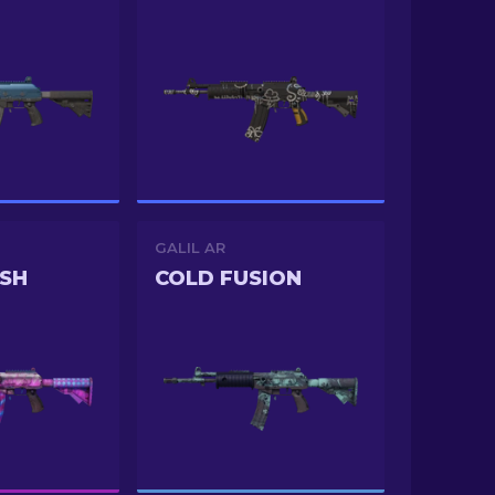
GALIL AR
SH
COLD FUSION