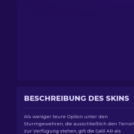
BESCHREIBUNG DES SKINS
Als weniger teure Option unter den
Sturmgewehren, die ausschließlich den Terror
zur Verfügung stehen, gilt die Galil AR als