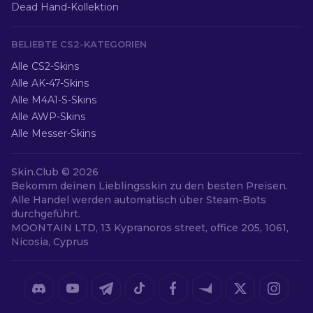
Dead Hand-Kollektion
BELIEBTE CS2-KATEGORIEN
Alle CS2-Skins
Alle AK-47-Skins
Alle M4A1-S-Skins
Alle AWP-Skins
Alle Messer-Skins
Skin.Club ©
2026
Bekomm deinen Lieblingsskin zu den besten Preisen.
Alle Handel werden automatisch über Steam-Bots
durchgeführt.
MOONTAIN LTD, 13 Kypranoros street, office 205, 1061,
Nicosia, Cyprus