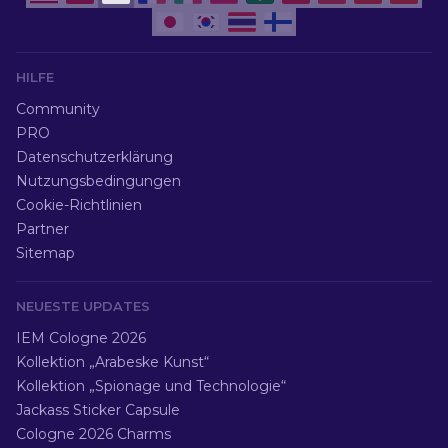
HILFE
Community
PRO
Datenschutzerklärung
Nutzungsbedingungen
Cookie-Richtlinien
Partner
Sitemap
NEUESTE UPDATES
IEM Cologne 2026
Kollektion „Arabeske Kunst“
Kollektion „Spionage und Technologie“
Jackass Sticker Capsule
Cologne 2026 Charms