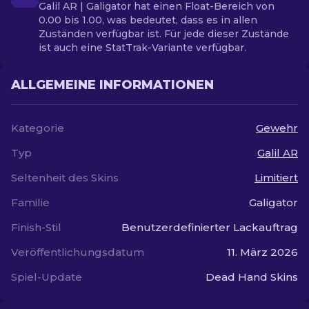
Galil AR | Galigator hat einen Float-Bereich von
0.00 bis 1.00, was bedeutet, dass es in allen
Zuständen verfügbar ist. Für jede dieser Zustände
ist auch eine StatTrak-Variante verfügbar.
ALLGEMEINE INFORMATIONEN
Kategorie
Gewehr
Typ
Galil AR
Seltenheit des Skins
Limitiert
Familie
Galigator
Finish-Stil
Benutzerdefinierter Lackauftrag
Veröffentlichungsdatum
11. März 2026
Spiel-Update
Dead Hand Skins