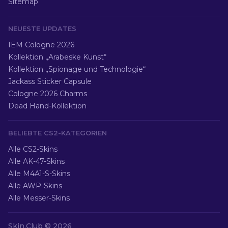
Sitemap
NEUESTE UPDATES
IEM Cologne 2026
Kollektion „Arabeske Kunst“
Kollektion „Spionage und Technologie“
Jackass Sticker Capsule
Cologne 2026 Charms
Dead Hand-Kollektion
BELIEBTE CS2-KATEGORIEN
Alle CS2-Skins
Alle AK-47-Skins
Alle M4A1-S-Skins
Alle AWP-Skins
Alle Messer-Skins
Skin.Club ©
2026