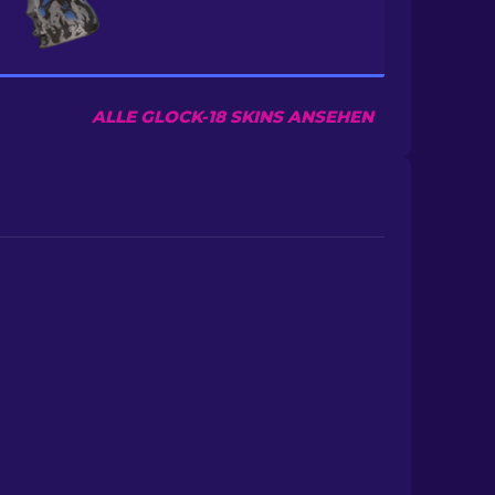
ALLE GLOCK-18 SKINS ANSEHEN