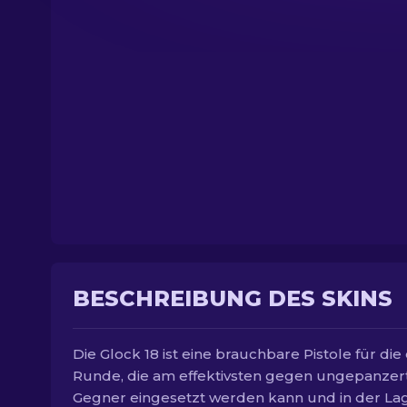
BESCHREIBUNG DES SKINS
Die Glock 18 ist eine brauchbare Pistole für die
Runde, die am effektivsten gegen ungepanzer
Gegner eingesetzt werden kann und in der Lage