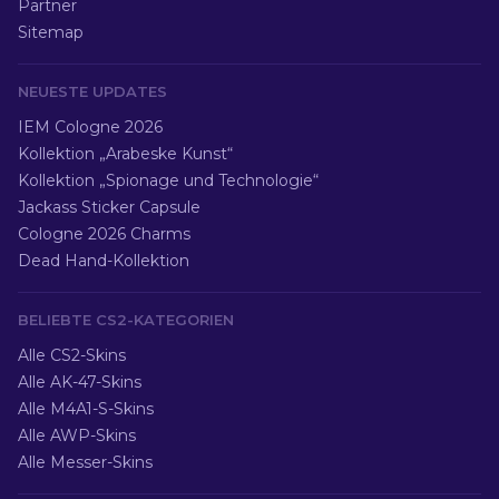
Partner
Sitemap
NEUESTE UPDATES
IEM Cologne 2026
Kollektion „Arabeske Kunst“
Kollektion „Spionage und Technologie“
Jackass Sticker Capsule
Cologne 2026 Charms
Dead Hand-Kollektion
BELIEBTE CS2-KATEGORIEN
Alle CS2-Skins
Alle AK-47-Skins
Alle M4A1-S-Skins
Alle AWP-Skins
Alle Messer-Skins