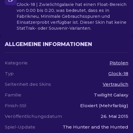
Glock-18 | Zwielichtgalaxie hat einen Float-Bereich
von 0.00 bis 0.20, was bedeutet, dass es in
Fabrikneu, Minimale Gebrauchsspuren und
Einsatzerprobt verfügbar ist. Dieser Skin hat keine
StatTrak- oder Souvenir-Varianten.
ALLGEMEINE INFORMATIONEN
Kategorie
Pistolen
Typ
Glock-18
Seltenheit des Skins
Vertraulich
Familie
Twilight Galaxy
Finish-Stil
Eloxiert (Mehrfarbig)
Veröffentlichungsdatum
26. Mai 2015
Spiel-Update
The Hunter and the Hunted