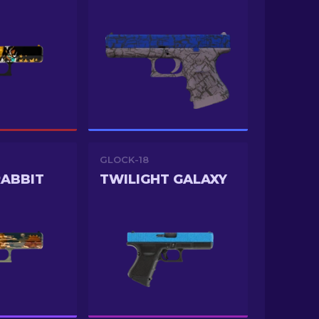
GLOCK-18
ABBIT
TWILIGHT GALAXY