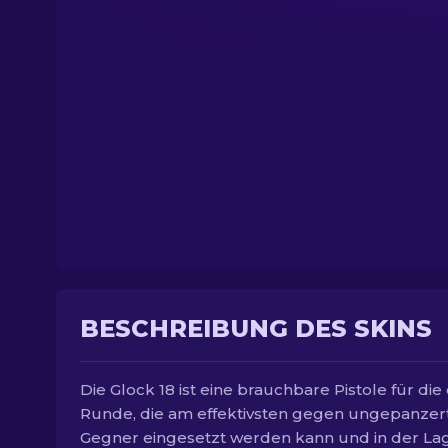
BESCHREIBUNG DES SKINS
Die Glock 18 ist eine brauchbare Pistole für die
Runde, die am effektivsten gegen ungepanzer
Gegner eingesetzt werden kann und in der Lage