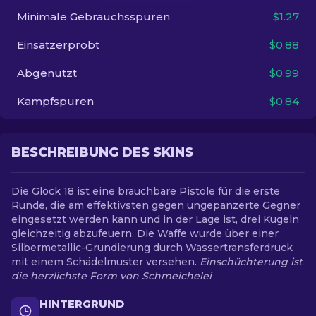
Minimale Gebrauchsspuren
$1.27
DE
Einsatzerprobt
$0.88
Abgenutzt
$0.99
Kampfspuren
$0.84
BESCHREIBUNG DES SKINS
Die Glock 18 ist eine brauchbare Pistole für die erste
Runde, die am effektivsten gegen ungepanzerte Gegner
eingesetzt werden kann und in der Lage ist, drei Kugeln
gleichzeitig abzufeuern. Die Waffe wurde über einer
Silbermetallic-Grundierung durch Wassertransferdruck
mit einem Schädelmuster versehen.
Einschüchterung ist
die herzlichste Form von Schmeichelei
HINTERGRUND