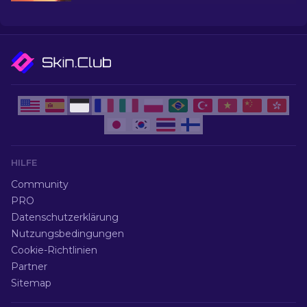
HILFE
Community
PRO
Datenschutzerklärung
Nutzungsbedingungen
Cookie-Richtlinien
Partner
Sitemap