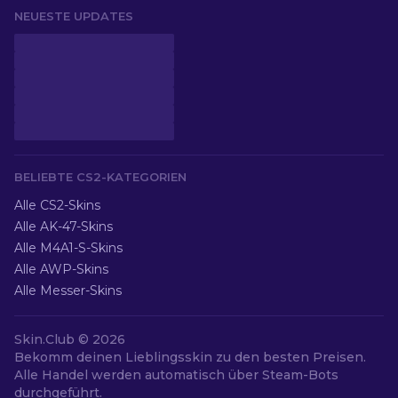
NEUESTE UPDATES
BELIEBTE CS2-KATEGORIEN
Alle CS2-Skins
Alle AK-47-Skins
Alle M4A1-S-Skins
Alle AWP-Skins
Alle Messer-Skins
Skin.Club © 2026
Bekomm deinen Lieblingsskin zu den besten Preisen.
Alle Handel werden automatisch über Steam-Bots
durchgeführt.