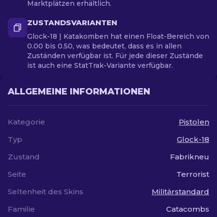
Marktplätzen erhältlich.
ZUSTANDSVARIANTEN
Glock-18 | Katakomben hat einen Float-Bereich von
0.00 bis 0.50, was bedeutet, dass es in allen
Zuständen verfügbar ist. Für jede dieser Zustände
ist auch eine StatTrak-Variante verfügbar.
ALLGEMEINE INFORMATIONEN
Kategorie
Pistolen
Typ
Glock-18
Zustand
Fabrikneu
Seite
Terrorist
Seltenheit des Skins
Militärstandard
Familie
Catacombs