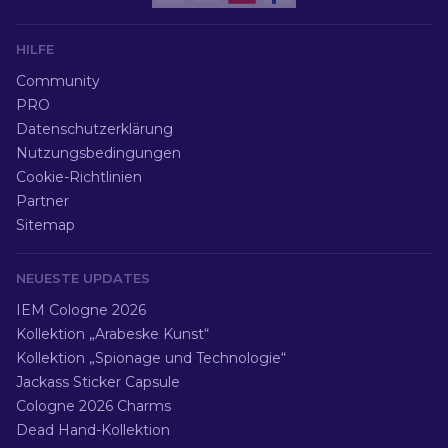
HILFE
Community
PRO
Datenschutzerklärung
Nutzungsbedingungen
Cookie-Richtlinien
Partner
Sitemap
NEUESTE UPDATES
IEM Cologne 2026
Kollektion „Arabeske Kunst“
Kollektion „Spionage und Technologie“
Jackass Sticker Capsule
Cologne 2026 Charms
Dead Hand-Kollektion