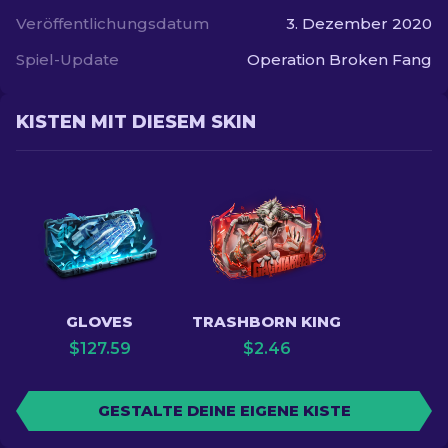
Veröffentlichungsdatum
3. Dezember 2020
Spiel-Update
Operation Broken Fang
KISTEN MIT DIESEM SKIN
GLOVES
TRASHBORN KING
$
127.59
$
2.46
GESTALTE DEINE EIGENE KISTE