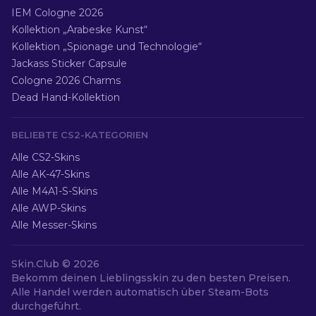
IEM Cologne 2026
Kollektion „Arabeske Kunst“
Kollektion „Spionage und Technologie“
Jackass Sticker Capsule
Cologne 2026 Charms
Dead Hand-Kollektion
BELIEBTE CS2-KATEGORIEN
Alle CS2-Skins
Alle AK-47-Skins
Alle M4A1-S-Skins
Alle AWP-Skins
Alle Messer-Skins
Skin.Club ©
2026
Bekomm deinen Lieblingsskin zu den besten Preisen.
Alle Handel werden automatisch über Steam-Bots
durchgeführt.