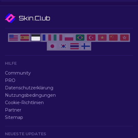
HILFE
Community
PRO
Datenschutzerklärung
Nutzungsbedingungen
Cookie-Richtlinien
Partner
Sitemap
NEUESTE UPDATES