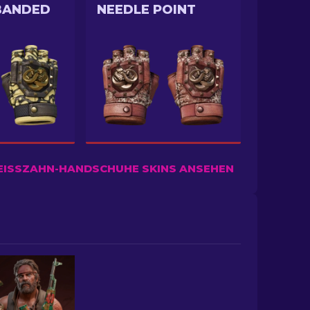
BANDED
NEEDLE POINT
EISSZAHN-HANDSCHUHE SKINS ANSEHEN