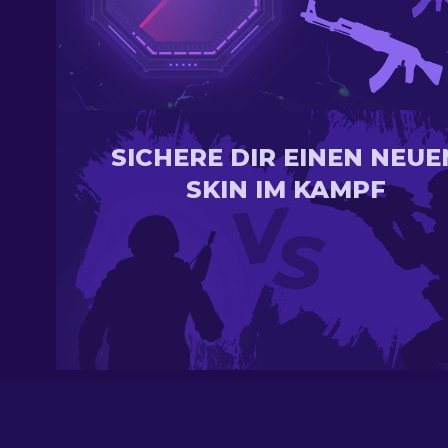
SICHERE DIR EINEN NEUE
SKIN IM KAMPF