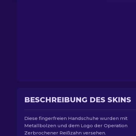
BESCHREIBUNG DES SKINS
Diese fingerfreien Handschuhe wurden mit
Metallbolzen und dem Logo der Operation
Zerbrochener Reißzahn versehen.