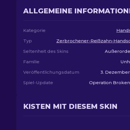
ALLGEMEINE INFORMATION
Kategorie
Hand
Typ
Zerbrochener-Reißzahn-Hands
Seltenheit des Skins
Außerorde
Familie
Unh
Veröffentlichungsdatum
3. Dezember
Spiel-Update
Operation Broken
KISTEN MIT DIESEM SKIN