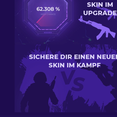
SKIN IM
UPGRADE
SICHERE DIR EINEN NEUE
SKIN IM KAMPF