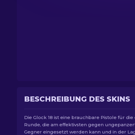
BESCHREIBUNG DES SKINS
Die Glock 18 ist eine brauchbare Pistole für die
Runde, die am effektivsten gegen ungepanzer
Gegner eingesetzt werden kann und in der Lage