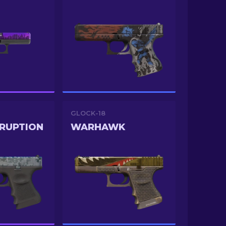
GLOCK-18
SRUPTION
WARHAWK