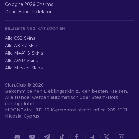
Cologne 2026 Charms
Dead Hand-Kollektion
BELIEBTE CS2-KATEGORIEN
Alle CS2-Skins
Alle AK-47-Skins
Alle M4A1-S-Skins
Alle AWP-Skins
Alle Messer-Skins
Skin.Club ©
2026
Bekomm deinen Lieblingsskin zu den besten Preisen.
Alle Handel werden automatisch über Steam-Bots
durchgeführt.
MOONTAIN LTD, 13 Kypranoros street, office 205, 1061,
Nicosia, Cyprus