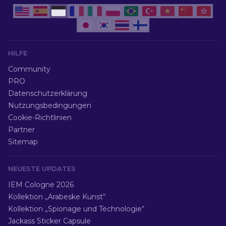
HILFE
Community
PRO
Datenschutzerklärung
Nutzungsbedingungen
Cookie-Richtlinien
Partner
Sitemap
NEUESTE UPDATES
IEM Cologne 2026
Kollektion „Arabeske Kunst“
Kollektion „Spionage und Technologie“
Jackass Sticker Capsule