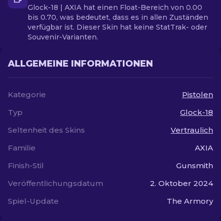
Glock-18 | AXIA hat einen Float-Bereich von 0.00
bis 0.70, was bedeutet, dass es in allen Zuständen
verfügbar ist. Dieser Skin hat keine StatTrak- oder
Souvenir-Varianten.
ALLGEMEINE INFORMATIONEN
Kategorie
Pistolen
Typ
Glock-18
Seltenheit des Skins
Vertraulich
Familie
AXIA
Finish-Stil
Gunsmith
Veröffentlichungsdatum
2. Oktober 2024
Spiel-Update
The Armory