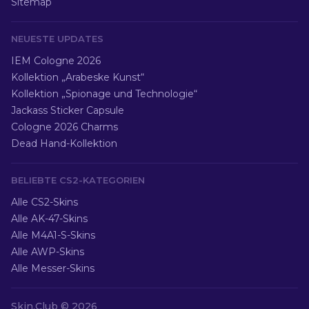
Sitemap
NEUESTE UPDATES
IEM Cologne 2026
Kollektion „Arabeske Kunst“
Kollektion „Spionage und Technologie“
Jackass Sticker Capsule
Cologne 2026 Charms
Dead Hand-Kollektion
BELIEBTE CS2-KATEGORIEN
Alle CS2-Skins
Alle AK-47-Skins
Alle M4A1-S-Skins
Alle AWP-Skins
Alle Messer-Skins
Skin.Club ©
2026