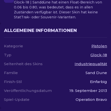
Glock-18 | Sanddüne hat einen Float-Bereich von
0.06 bis 0.80, was bedeutet, dass es in allen
Zuständen verfügbar ist. Dieser Skin hat keine
StatTrak- oder Souvenir-Varianten.
ALLGEMEINE INFORMATIONEN
Kategorie
Pistolen
Typ
Glock-18
Seltenheit des Skins
Industriequalität
Familie
Sand Dune
Finish-Stil
Einfarbig
Veröffentlichungsdatum
19. September 2013
Spiel-Update
Operation Bravo