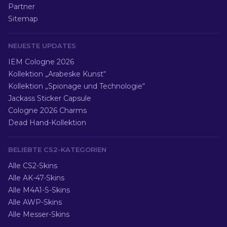
Partner
Sitemap
NEUESTE UPDATES
IEM Cologne 2026
Kollektion „Arabeske Kunst“
Kollektion „Spionage und Technologie“
Jackass Sticker Capsule
Cologne 2026 Charms
Dead Hand-Kollektion
BELIEBTE CS2-KATEGORIEN
Alle CS2-Skins
Alle AK-47-Skins
Alle M4A1-S-Skins
Alle AWP-Skins
Alle Messer-Skins