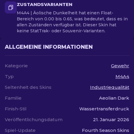
ZUSTANDSVARIANTEN
M4A4 | Äolische Dunkelheit hat einen Float-
Bereich von 0.00 bis 0.65, was bedeutet, dass es in
allen Zuständen verfügbar ist. Dieser Skin hat
keine StatTrak- oder Souvenir-Varianten.
ALLGEMEINE INFORMATIONEN
Kategorie
Gewehr
Typ
M4A4
Seltenheit des Skins
Industriequalität
Familie
Aeolian Dark
Finish-Stil
Wassertransferdruck
Veröffentlichungsdatum
21. Januar 2026
Spiel-Update
Fourth Season Skins