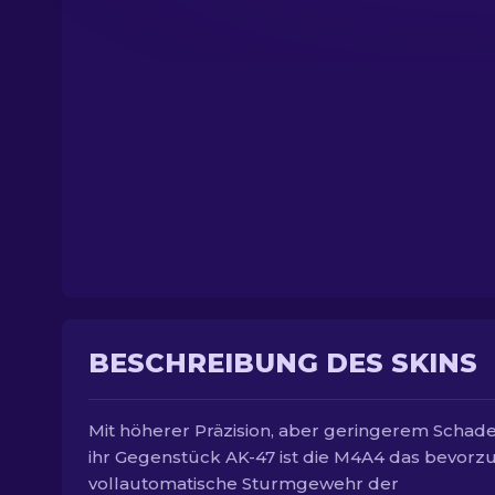
BESCHREIBUNG DES SKINS
Mit höherer Präzision, aber geringerem Schade
ihr Gegenstück AK-47 ist die M4A4 das bevorz
vollautomatische Sturmgewehr der