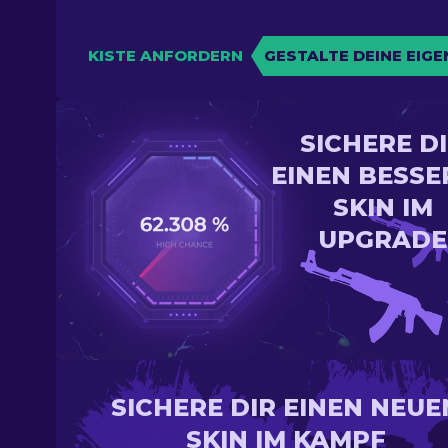
KISTE ANFORDERN
GESTALTE DEINE EIGE
SICHERE D
EINEN BESSE
SKIN IM
UPGRADE
SICHERE DIR EINEN NEUE
SKIN IM KAMPF