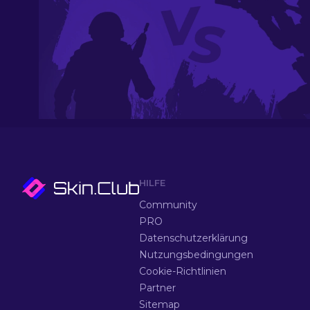
HILFE
Community
PRO
Datenschutzerklärung
Nutzungsbedingungen
Cookie-Richtlinien
Partner
Sitemap