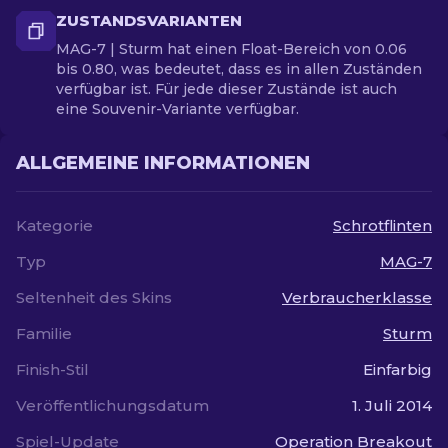
ZUSTANDSVARIANTEN
MAG-7 | Sturm hat einen Float-Bereich von 0.06
bis 0.80, was bedeutet, dass es in allen Zuständen
verfügbar ist. Für jede dieser Zustände ist auch
eine Souvenir-Variante verfügbar.
ALLGEMEINE INFORMATIONEN
Kategorie
Schrotflinten
Typ
MAG-7
Seltenheit des Skins
Verbraucherklasse
Familie
Sturm
Finish-Stil
Einfarbig
Veröffentlichungsdatum
1. Juli 2014
Spiel-Update
Operation Breakout