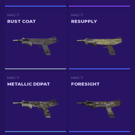
MAG-7
MAG-7
RUST COAT
RESUPPLY
MAG-7
MAG-7
METALLIC DDPAT
FORESIGHT