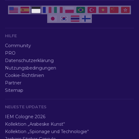
HILFE
Community
PRO
Datenschutzerklärung
Nutzungsbedingungen
Cookie-Richtlinien
Partner
Sitemap
NEUESTE UPDATES
IEM Cologne 2026
Kollektion „Arabeske Kunst“
Kollektion „Spionage und Technologie“