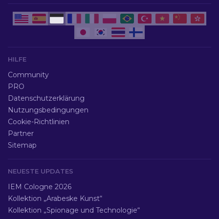
HILFE
Community
PRO
Datenschutzerklärung
Nutzungsbedingungen
Cookie-Richtlinien
Partner
Sitemap
NEUESTE UPDATES
IEM Cologne 2026
Kollektion „Arabeske Kunst“
Kollektion „Spionage und Technologie“