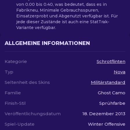
von 0.00 bis 0.40, was bedeutet, dass es in
Fabrikneu, Minimale Gebrauchsspuren,
Einsatzerprobt und Abgenutzt verfügbar ist. Für
jede dieser Zustände ist auch eine StatTrak-
Variante verfügbar.
ALLGEMEINE INFORMATIONEN
Kategorie
Schrotflinten
Typ
Nova
Seltenheit des Skins
Militärstandard
Familie
Ghost Camo
Finish-Stil
Sprühfarbe
Veröffentlichungsdatum
18. Dezember 2013
Spiel-Update
Winter Offensive