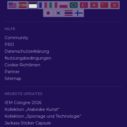
HILFE
Community
PRO
Datenschutzerklärung
Nutzungsbedingungen
Cookie-Richtlinien
Partner
Sitemap
NEUESTE UPDATES
IEM Cologne 2026
Kollektion „Arabeske Kunst“
Kollektion „Spionage und Technologie“
Jackass Sticker Capsule