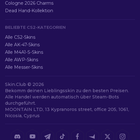
Cologne 2026 Charms
Dead Hand-Kollektion
BELIEBTE CS2-KATEGORIEN
Alle CS2-Skins
Alle AK-47-Skins
Alle M4A1-S-Skins
Alle AWP-Skins
Alle Messer-Skins
Skin.Club ©
2026
Bekomm deinen Lieblingsskin zu den besten Preisen.
Alle Handel werden automatisch über Steam-Bots
durchgeführt.
MOONTAIN LTD, 13 Kypranoros street, office 205, 1061,
Nicosia, Cyprus