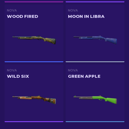
NOVA
NOVA
WOOD FIRED
MOON IN LIBRA
NOVA
NOVA
WILD SIX
GREEN APPLE