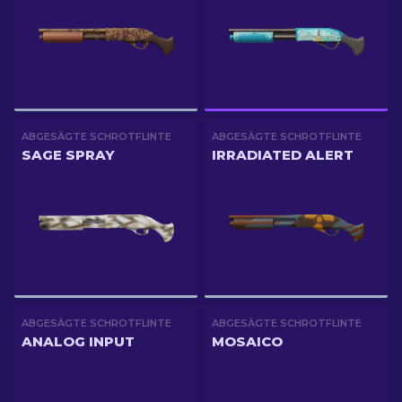
ABGESÄGTE SCHROTFLINTE
ABGESÄGTE SCHROTFLINTE
SAGE SPRAY
IRRADIATED ALERT
ABGESÄGTE SCHROTFLINTE
ABGESÄGTE SCHROTFLINTE
ANALOG INPUT
MOSAICO