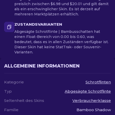
preislich zwischen $6.98 und $20.01 und gilt damit
als ein erschwinglicher Skin. Es ist derzeit auf
mehreren Marktplätzen erhältlich.
ZUSTANDSVARIANTEN
Abgesägte Schrotflinte | Bambusschatten hat
einen Float-Bereich von 0.00 bis 0.60, was
bedeutet, dass es in allen Zuständen verfügbar ist.
Dieser Skin hat keine StatTrak- oder Souvenir-
Varianten.
ALLGEMEINE INFORMATIONEN
Kategorie
Schrotflinten
Typ
Abgesägte Schrotflinte
Seltenheit des Skins
Verbraucherklasse
Familie
Bamboo Shadow