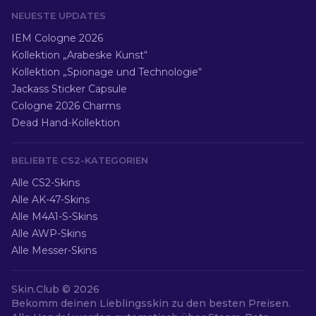
NEUESTE UPDATES
IEM Cologne 2026
Kollektion „Arabeske Kunst“
Kollektion „Spionage und Technologie“
Jackass Sticker Capsule
Cologne 2026 Charms
Dead Hand-Kollektion
BELIEBTE CS2-KATEGORIEN
Alle CS2-Skins
Alle AK-47-Skins
Alle M4A1-S-Skins
Alle AWP-Skins
Alle Messer-Skins
Skin.Club ©
2026
Bekomm deinen Lieblingsskin zu den besten Preisen.