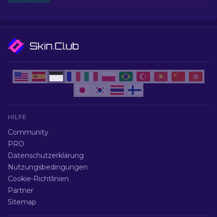
unserer Expertenauswahl für die besten billigen
Skins auf.
HILFE
Community
PRO
Datenschutzerklärung
Nutzungsbedingungen
Cookie-Richtlinien
Partner
Sitemap